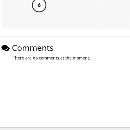
Comments
There are no comments at the moment.